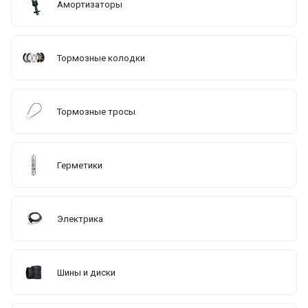
Амортизаторы
Тормозные колодки
Тормозные тросы
Герметики
Электрика
Шины и диски