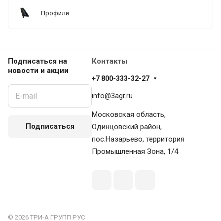
Профили
Подписаться
на
Контакты
новости и акции
+7 800-333-32-27
info@3agr.ru
Московская область,
Подписаться
Одинцовский район,
пос.Назарьево, территория
Промышленная Зона, 1/4
© 2026 ТРИ-А ГРУПП РУС