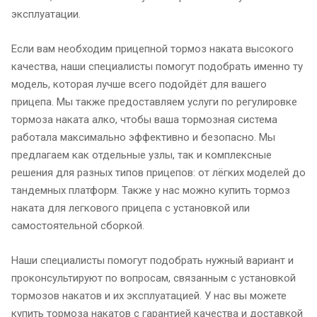
эксплуатации.
Если вам необходим прицепной тормоз наката высокого
качества, наши специалисты помогут подобрать именно ту
модель, которая лучше всего подойдёт для вашего
прицепа. Мы также предоставляем услуги по регулировке
тормоза наката алко, чтобы ваша тормозная система
работала максимально эффективно и безопасно. Мы
предлагаем как отдельные узлы, так и комплексные
решения для разных типов прицепов: от лёгких моделей до
тандемных платформ. Также у нас можно купить тормоз
наката для легкового прицепа с установкой или
самостоятельной сборкой.
Наши специалисты помогут подобрать нужный вариант и
проконсультируют по вопросам, связанным с установкой
тормозов накатов и их эксплуатацией. У нас вы можете
купить тормоза накатов с гарантией качества и доставкой