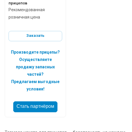
прицепов
Рекомендованная
розничная цена
Заказать
Производите прицепы?
Осуществляете
продажу запасных
частей?
Предлагаем выгодные
условия!
Стать партнёром