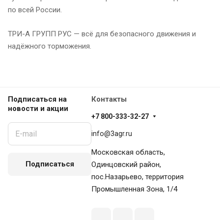
по всей России.
ТРИ-А ГРУПП РУС — всё для безопасного движения и
надёжного торможения.
Подписаться
на
Контакты
новости и акции
+7 800-333-32-27
info@3agr.ru
Московская область,
Подписаться
Одинцовский район,
пос.Назарьево, территория
Промышленная Зона, 1/4