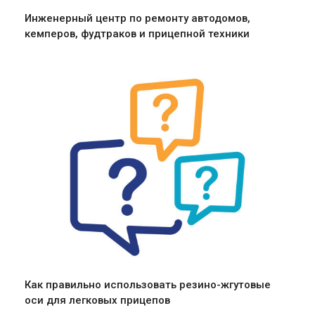
Инженерный центр по ремонту автодомов,
кемперов, фудтраков и прицепной техники
Как правильно использовать резино-жгутовые
оси для легковых прицепов