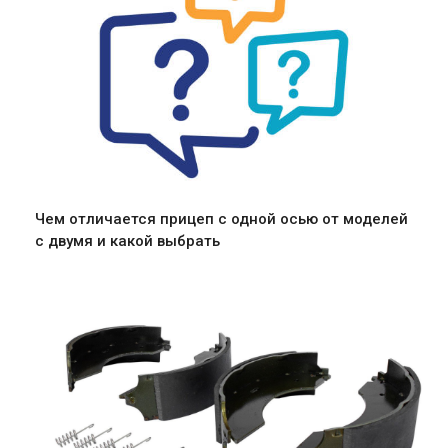
Чем отличается прицеп с одной осью от моделей
с двумя и какой выбрать