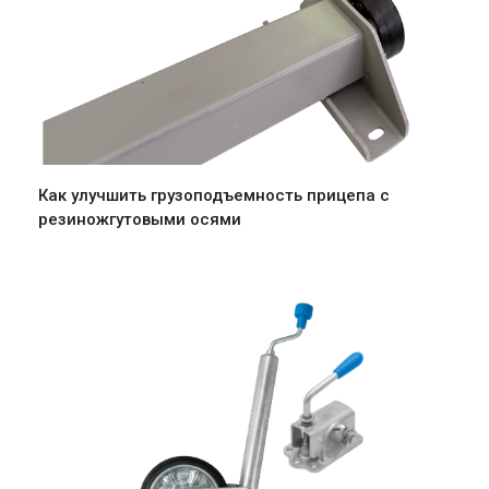
Как улучшить грузоподъемность прицепа с
резиножгутовыми осями