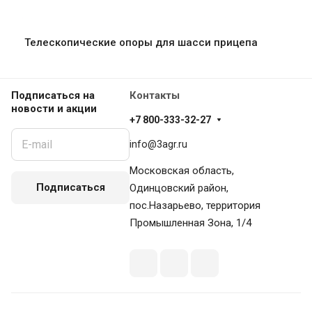
Телескопические опоры для шасси прицепа
Подписаться
на
Контакты
новости и акции
+7 800-333-32-27
info@3agr.ru
Московская область,
Подписаться
Одинцовский район,
пос.Назарьево, территория
Промышленная Зона, 1/4