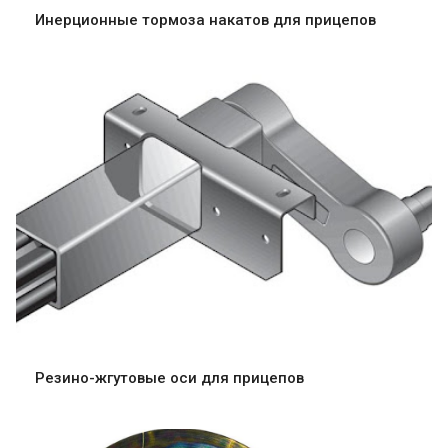
Инерционные тормоза накатов для прицепов
Резино-жгутовые оси для прицепов