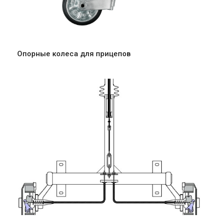
Опорные колеса для прицепов