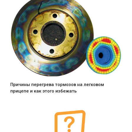
Причины перегрева тормозов на легковом
прицепе и как этого избежать