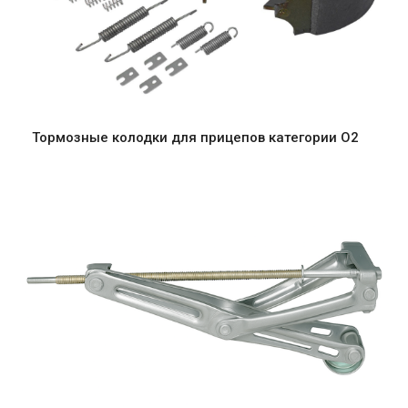
Тормозные колодки для прицепов категории O2