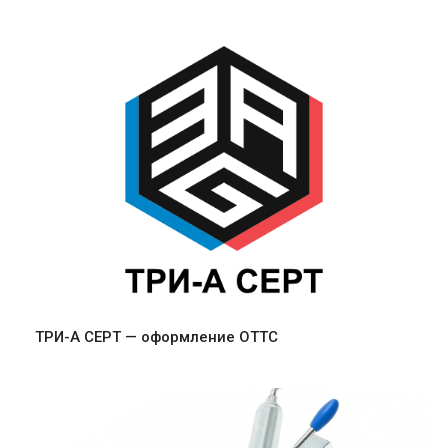
ТРИ-А СЕРТ — оформление ОТТС