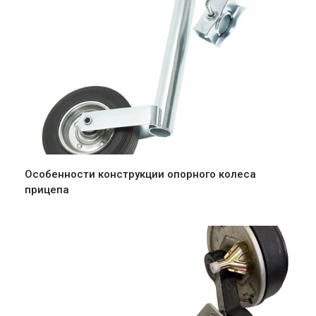
Особенности конструкции опорного колеса
прицепа