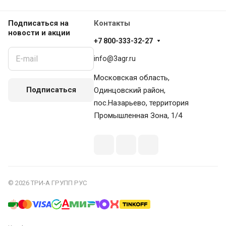
Подписаться
на
Контакты
новости и акции
+7 800-333-32-27
info@3agr.ru
Московская область,
Подписаться
Одинцовский район,
пос.Назарьево, территория
Промышленная Зона, 1/4
© 2026 ТРИ-А ГРУПП РУС