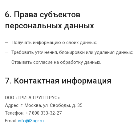
6. Права субъектов
персональных данных
Получать информацию о своих данных;
Требовать уточнения, блокировки или удаления данных;
Отзывать согласие на обработку данных.
7. Контактная информация
ООО «ТРИ-А ГРУПП РУС»
Адрес: г. Москва, ул. Свободы, д. 35
Телефон: +7 800 333-32-27
Email:
info@3agr.ru