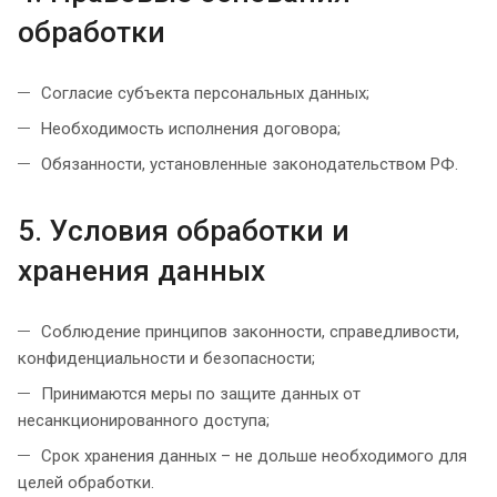
обработки
Согласие субъекта персональных данных;
Необходимость исполнения договора;
Обязанности, установленные законодательством РФ.
5. Условия обработки и
хранения данных
Соблюдение принципов законности, справедливости,
конфиденциальности и безопасности;
Принимаются меры по защите данных от
несанкционированного доступа;
Срок хранения данных – не дольше необходимого для
целей обработки.