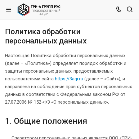
ВЕННЫЙ
ПРОИЗВО
ДСТ
Х
ОЛД
ИНГ
Политика обработки
персональных данных
Настоящая Политика обработки персональных данных
(далее – «Политика») определяет порядок обработки и
защиты персональных данных, предоставляемых
пользователями сайта
https://3agr.ru
(далее – «Сайт»), и
направлена на соблюдение прав субъектов персональных
данных в соответствии с Федеральным законом РФ от
27.07.2006 № 152-ФЗ «О персональных данных».
1. Общие положения
Оператором персональных данных является ООО «ТРИ-