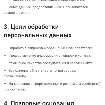
Иные данные, предоставленные Пользователем
самостоятельно.
3. Цели обработки
персональных данных
Обработка запросов и обращений Пользователей;
Предоставление информации о товарах и услугах;
Улучшение качества обслуживания и работы Сайта;
Выполнение обязательств по договорам и
соглашениям;
Направление информационных и рекламных сообщений
при согласии.
4. Правовые основания