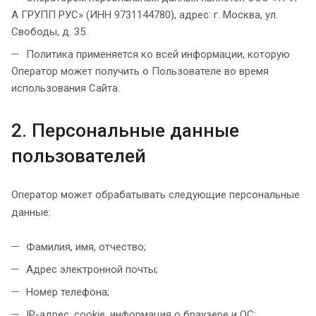
А ГРУПП РУС» (ИНН 9731144780), адрес: г. Москва, ул.
Свободы, д. 35.
Политика применяется ко всей информации, которую
Оператор может получить о Пользователе во время
использования Сайта.
2. Персональные данные
пользователей
Оператор может обрабатывать следующие персональные
данные:
Фамилия, имя, отчество;
Адрес электронной почты;
Номер телефона;
IP-адрес, cookie, информация о браузере и ОС;