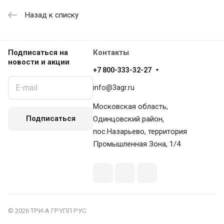
Назад к списку
Подписаться
на
Контакты
новости и акции
+7 800-333-32-27
info@3agr.ru
Московская область,
Подписаться
Одинцовский район,
пос.Назарьево, территория
Промышленная Зона, 1/4
© 2026 ТРИ-А ГРУПП РУС